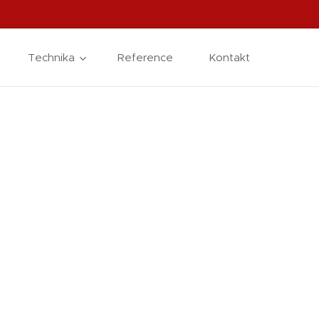
Technika
Reference
Kontakt