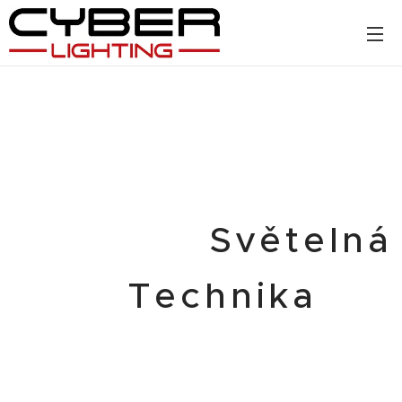
Světelná
Technika