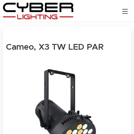
Cameo, X3 TW LED PAR