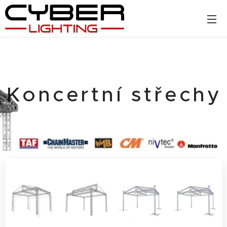
Koncertní střechy