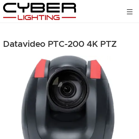
Datavideo PTC-200 4K PTZ