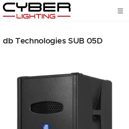
db Technologies SUB 05D