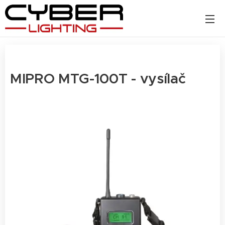
MIPRO MTG-100T - vysílač