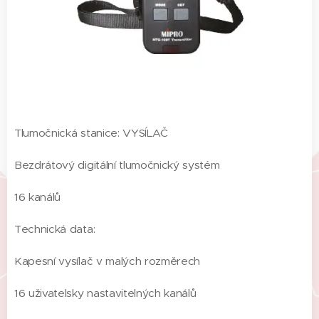
Tlumočnická stanice: VYSÍLAČ
Bezdrátový digitální tlumočnický systém
16 kanálů
Technická data:
Kapesní vysílač v malých rozměrech
16 uživatelsky nastavitelných kanálů