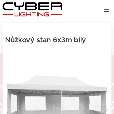
Nůžkový stan 6x3m bílý