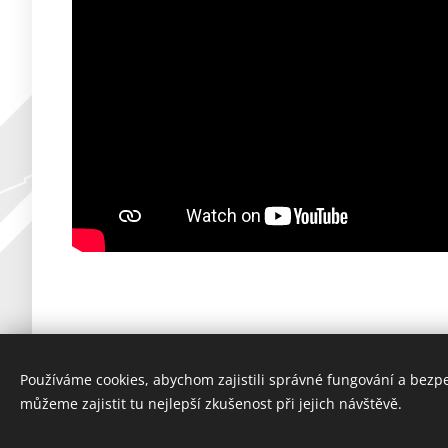
Používáme cookies, abychom zajistili správné fungování a bezp
můžeme zajistit tu nejlepší zkušenost při jejich návštěvě.