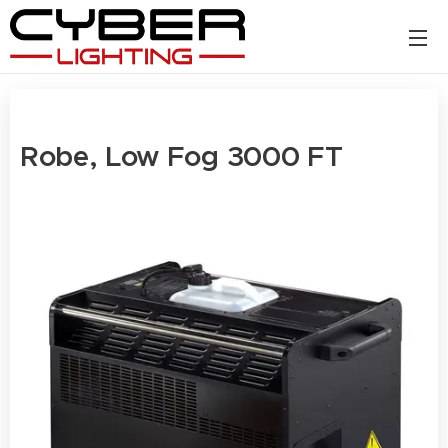
Robe, Low Fog 3000 FT