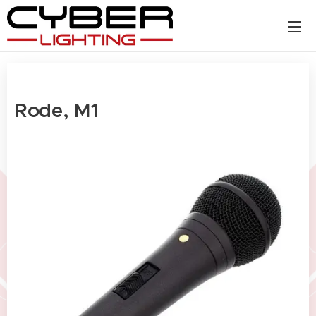
Rode, M1