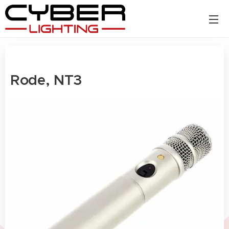
Rode, NT3