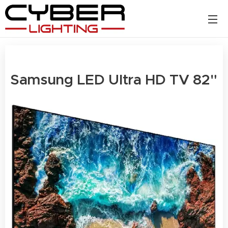
Samsung LED Ultra HD TV 82"