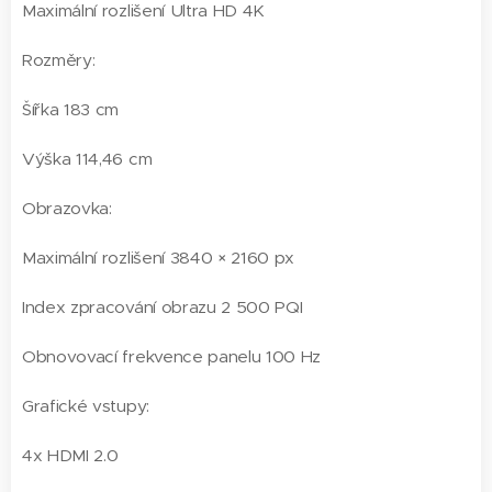
Maximální rozlišení Ultra HD 4K
Rozměry:
Šířka 183 cm
Výška 114,46 cm
Obrazovka:
Maximální rozlišení 3840 × 2160 px
Index zpracování obrazu 2 500 PQI
Obnovovací frekvence panelu 100 Hz
Grafické vstupy:
4x HDMI 2.0