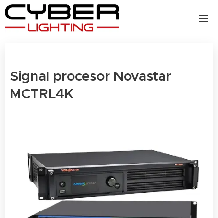
Signal procesor Novastar
MCTRL4K