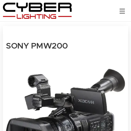
SONY PMW200